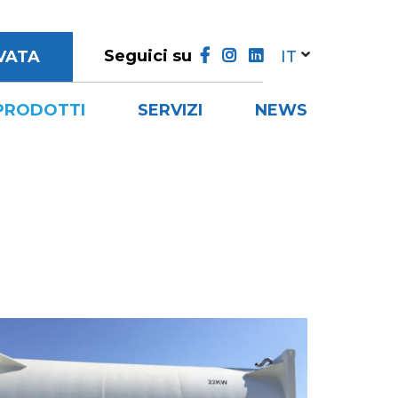
Seguici su
VATA
PRODOTTI
SERVIZI
NEWS