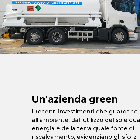
Un'azienda green
I recenti investimenti che guardano
all’ambiente, dall’utilizzo del sole qu
energia e della terra quale fonte di
riscaldamento, evidenziano gli sforzi 