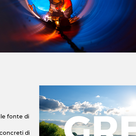
ale fonte di
concreti di