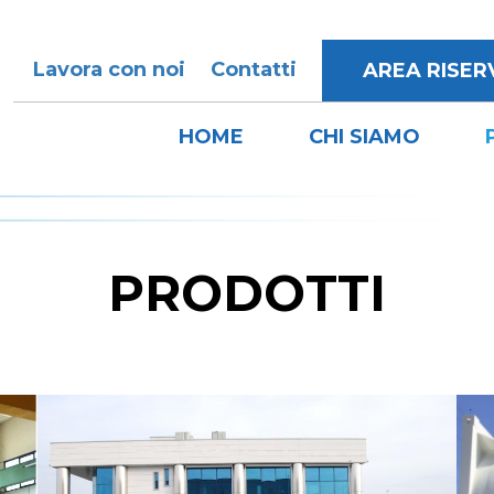
Lavora con noi
Contatti
AREA RISER
HOME
CHI SIAMO
PRODOTTI