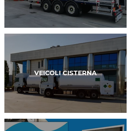
VEICOLI CISTERNA