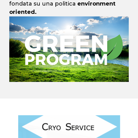
fondata su una politica
environment
oriented.