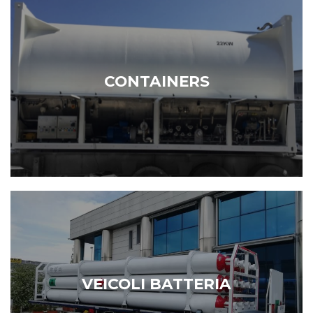
CONTAINERS
VEICOLI BATTERIA