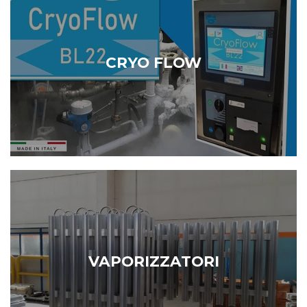
CRYO FLOW
VAPORIZZATORI