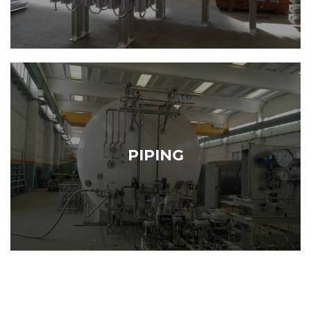
PIPING