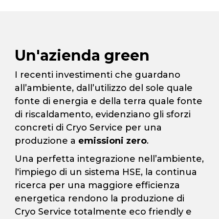
Un'azienda green
I recenti investimenti che guardano
all’ambiente, dall’utilizzo del sole quale
fonte di energia e della terra quale fonte
di riscaldamento, evidenziano gli sforzi
concreti di Cryo Service per una
produzione a
emissioni zero
.
Una perfetta integrazione nell’ambiente,
l'impiego di un sistema HSE, la continua
ricerca per una maggiore efficienza
energetica rendono la produzione di
Cryo Service totalmente eco friendly e