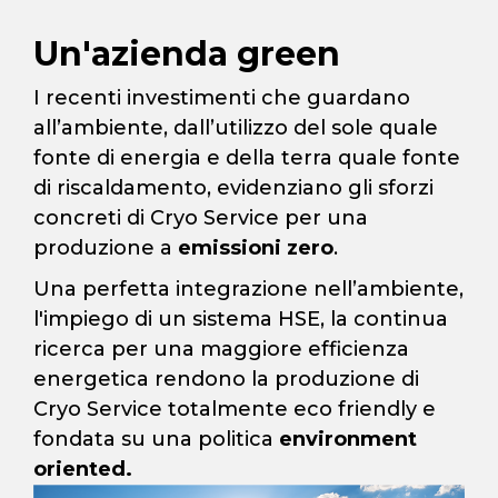
Un'azienda green
I recenti investimenti che guardano
all’ambiente, dall’utilizzo del sole quale
fonte di energia e della terra quale fonte
di riscaldamento, evidenziano gli sforzi
concreti di Cryo Service per una
produzione a
emissioni zero
.
Una perfetta integrazione nell’ambiente,
l'impiego di un sistema HSE, la continua
ricerca per una maggiore efficienza
energetica rendono la produzione di
Cryo Service totalmente eco friendly e
fondata su una politica
environment
oriented.