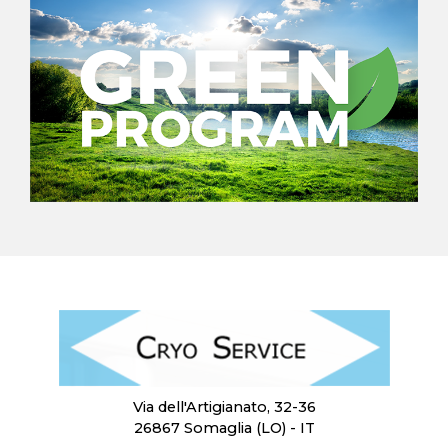
Via dell'Artigianato, 32-36
26867 Somaglia (LO) - IT