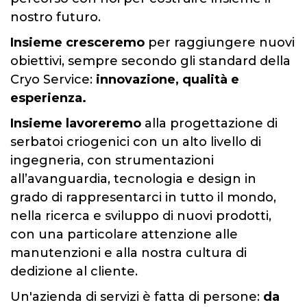
nostro futuro.
Insieme cresceremo
per raggiungere nuovi
obiettivi, sempre secondo gli standard della
Cryo Service:
innovazione, qualità e
esperienza.
Insieme lavoreremo
alla progettazione di
serbatoi criogenici con un alto livello di
ingegneria, con strumentazioni
all’avanguardia, tecnologia e design in
grado di rappresentarci in tutto il mondo,
nella ricerca e sviluppo di nuovi prodotti,
con una particolare attenzione alle
manutenzioni e alla nostra cultura di
dedizione al cliente.
Un'azienda di servizi è fatta di persone:
da