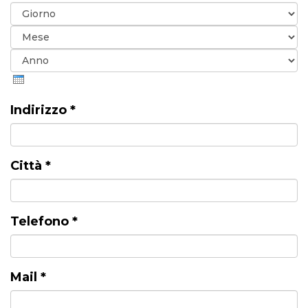
Giorno
Mese
Anno
Indirizzo
*
Città
*
Telefono
*
Mail
*