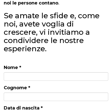
noi le persone contano
.
Se amate le sfide e, come
noi, avete voglia di
crescere, vi invitiamo a
condividere le nostre
esperienze.
Nome
*
Cognome
*
Data di nascita
*