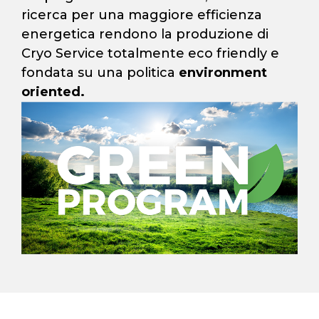
ricerca per una maggiore efficienza
energetica rendono la produzione di
Cryo Service totalmente eco friendly e
fondata su una politica
environment
oriented.