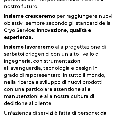
nostro futuro.
Insieme cresceremo
per raggiungere nuovi
obiettivi, sempre secondo gli standard della
Cryo Service:
innovazione, qualità e
esperienza.
Insieme lavoreremo
alla progettazione di
serbatoi criogenici con un alto livello di
ingegneria, con strumentazioni
all’avanguardia, tecnologia e design in
grado di rappresentarci in tutto il mondo,
nella ricerca e sviluppo di nuovi prodotti,
con una particolare attenzione alle
manutenzioni e alla nostra cultura di
dedizione al cliente.
Un'azienda di servizi è fatta di persone:
da