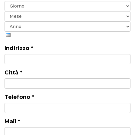
Giorno
Mese
Anno
Indirizzo
*
Città
*
Telefono
*
Mail
*