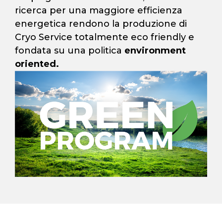
ricerca per una maggiore efficienza
energetica rendono la produzione di
Cryo Service totalmente eco friendly e
fondata su una politica
environment
oriented.