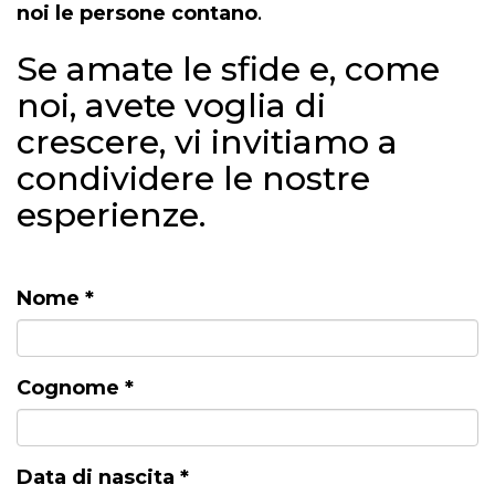
noi le persone contano
.
Se amate le sfide e, come
noi, avete voglia di
crescere, vi invitiamo a
condividere le nostre
esperienze.
Nome
*
Cognome
*
Data di nascita
*