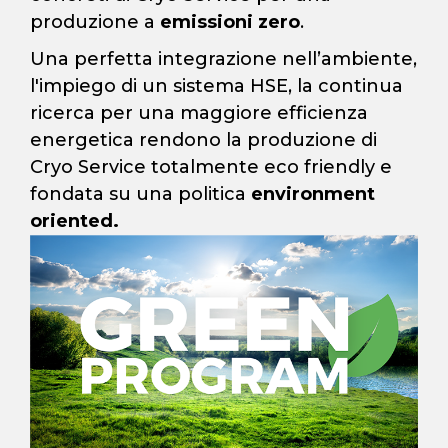
produzione a
emissioni zero
.
Una perfetta integrazione nell’ambiente,
l'impiego di un sistema HSE, la continua
ricerca per una maggiore efficienza
energetica rendono la produzione di
Cryo Service totalmente eco friendly e
fondata su una politica
environment
oriented.