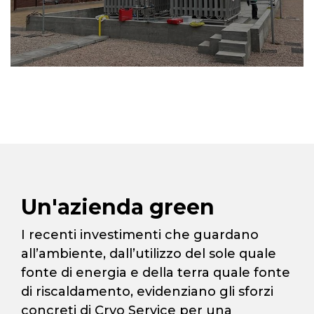
Un'azienda green
I recenti investimenti che guardano
all’ambiente, dall’utilizzo del sole quale
fonte di energia e della terra quale fonte
di riscaldamento, evidenziano gli sforzi
concreti di Cryo Service per una