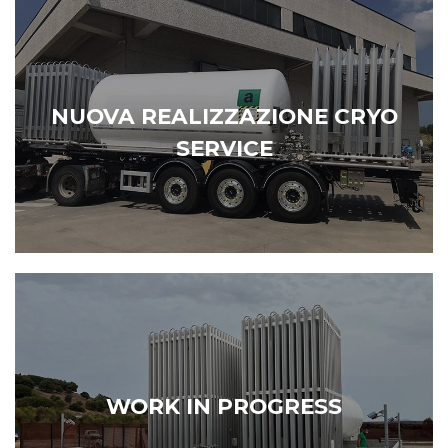
NUOVA REALIZZAZIONE CRYO
SERVICE
WORK IN PROGRESS