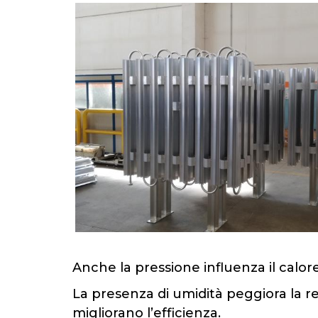
Anche la pressione influenza il calo
La presenza di umidità peggiora la r
migliorano l’efficienza.