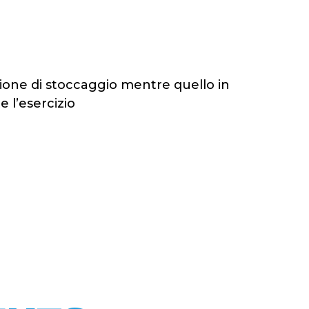
ssione di stoccaggio mentre quello in
 l’esercizio