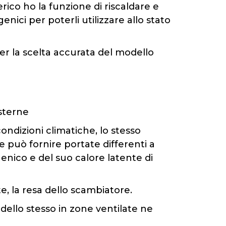
rico ho la funzione di riscaldare e
genici per poterli utilizzare allo stato
er la scelta accurata del modello
sterne
condizioni climatiche, lo stesso
e può fornire portate differenti a
enico e del suo calore latente di
, la resa dello scambiatore.
dello stesso in zone ventilate ne