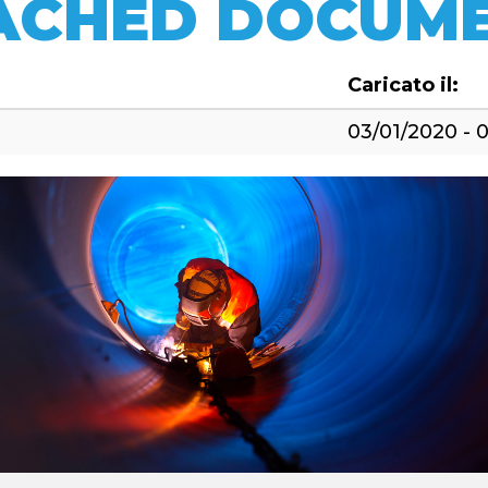
ACHED DOCUME
Caricato il:
03/01/2020 - 