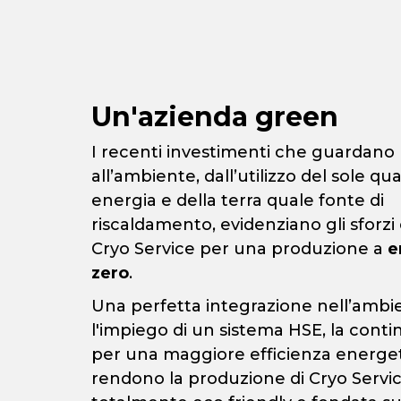
Un'azienda green
I recenti investimenti che guardano
all’ambiente, dall’utilizzo del sole qu
energia e della terra quale fonte di
riscaldamento, evidenziano gli sforzi 
Cryo Service per una produzione a
e
zero
.
Una perfetta integrazione nell’ambi
l'impiego di un sistema HSE, la conti
per una maggiore efficienza energe
rendono la produzione di Cryo Servi