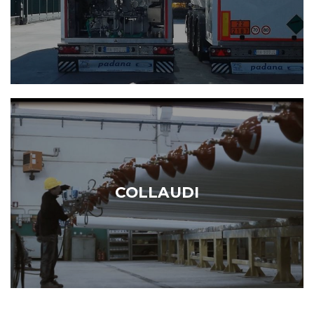
COLLAUDI
COLLAUDI