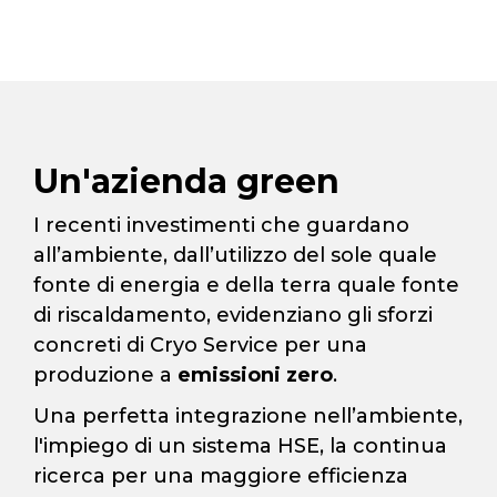
Un'azienda green
I recenti investimenti che guardano
all’ambiente, dall’utilizzo del sole quale
fonte di energia e della terra quale fonte
di riscaldamento, evidenziano gli sforzi
concreti di Cryo Service per una
produzione a
emissioni zero
.
Una perfetta integrazione nell’ambiente,
l'impiego di un sistema HSE, la continua
ricerca per una maggiore efficienza