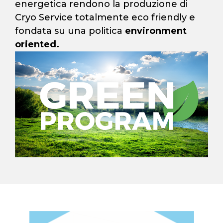
energetica rendono la produzione di
Cryo Service totalmente eco friendly e
fondata su una politica
environment
oriented.